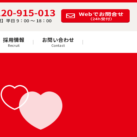
採用情報
お問い合わせ
Recruit
Contact