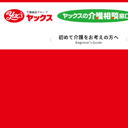
初めて介護をお考えの方へ
Beginner's Guide