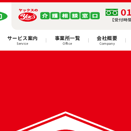
サービス案内
事業所一覧
会社概要
Service
Office
Company