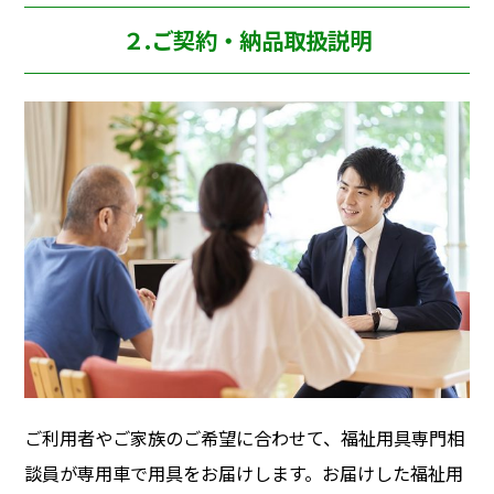
２.ご契約・納品取扱説明
ご利用者やご家族のご希望に合わせて、福祉用具専門相
談員が専用車で用具をお届けします。お届けした福祉用