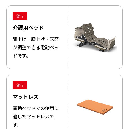
貸与
介護用ベッド
背上げ・膝上げ・床高
が調整できる電動ベッ
ドです。
貸与
マットレス
電動ベッドでの使用に
適したマットレスで
す。