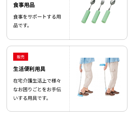
食事用品
食事をサポートする用
品です。
販売
生活便利用具
在宅介護生活上で様々
なお困りごとをお手伝
いする用具です。