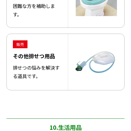
困難な方を補助しま
す。
販売
その他排せつ用品
排せつの悩みを解決す
る道具です。
10.生活用品