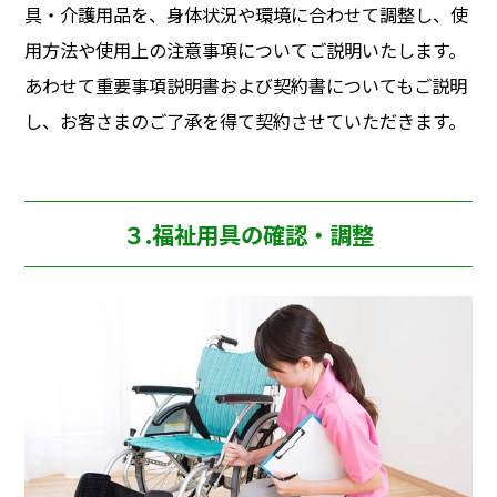
具・介護用品を、身体状況や環境に合わせて調整し、使
用方法や使用上の注意事項についてご説明いたします。
あわせて重要事項説明書および契約書についてもご説明
し、お客さまのご了承を得て契約させていただきます。
３.福祉用具の確認・調整