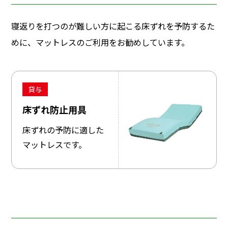
寝返りを打つのが難しい方に起こる床ずれを予防するた
めに、マットレスのご利用をお勧めしています。
貸与
床ずれ防止用具
床ずれの予防に適した
マットレスです。