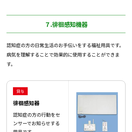
７.徘徊感知機器
認知症の方の日常生活のお手伝いをする福祉用具です。
病気を理解することで効果的に使用することができま
す。
貸与
徘徊感知器
認知症の方の行動をセ
ンサーでお知らせする
用具です。