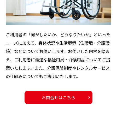
ご利用者の「何がしたいか、どうなりたいか」といった
ニーズに加えて、身体状況や生活環境（住環境・介護環
境）などについてお伺いします。お伺いした内容を踏ま
え、ご利用者に最適な福祉用具・介護用品についてご提
案いたします。また、介護保険制度やレンタルサービス
の仕組みについてもご説明いたします。
お問合せはこちら