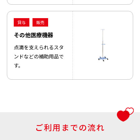
貸与
販売
その他医療機器
点滴を支えられるスタ
ンドなどの補助用品で
す。
ご利用までの流れ