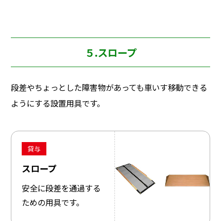
５.スロープ
段差やちょっとした障害物があっても車いす移動できる
ようにする設置用具です。
貸与
スロープ
安全に段差を通過する
ための用具です。