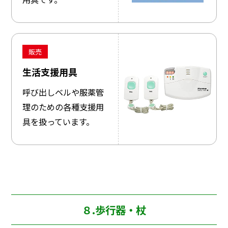
販売
生活支援用具
呼び出しベルや服薬管
理のための各種支援用
具を扱っています。
８.歩行器・杖