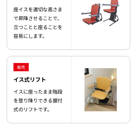
座イスを適切な高さま
で昇降させることで、
立つことと座ることを
容易にします。
販売
イス式リフト
イスに座ったまま階段
を登り降りできる据付
式のリフトです。