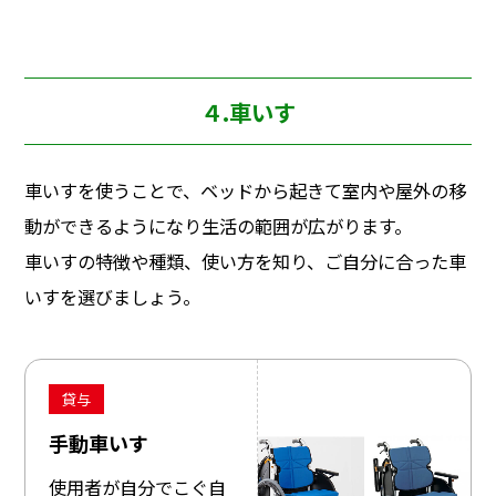
４.車いす
車いすを使うことで、ベッドから起きて室内や屋外の移
動ができるようになり生活の範囲が広がります。
車いすの特徴や種類、使い方を知り、ご自分に合った車
いすを選びましょう。
貸与
手動車いす
使用者が自分でこぐ自