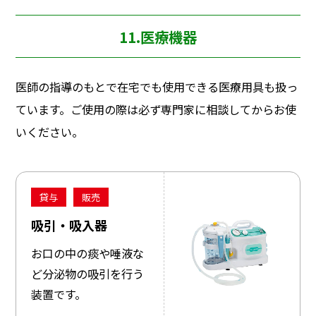
11.医療機器
医師の指導のもとで在宅でも使用できる医療用具も扱っ
ています。ご使用の際は必ず専門家に相談してからお使
いください。
貸与
販売
吸引・吸入器
お口の中の痰や唾液な
ど分泌物の吸引を行う
装置です。