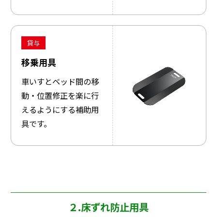
貸与
移乗用具
車いすとベッド間の移
動・位置修正を楽に行
えるようにする補助用
具です。
２.床ずれ防止用具