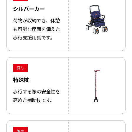
シルバーカー
荷物が収納でき、休憩
も可能な座面を備えた
歩行支援用具です。
貸与
特殊杖
歩行する際の安全性を
高めた補助杖です。
販売