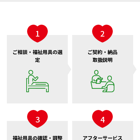
ご相談・福祉用具の選
ご契約・納品
定
取扱説明
福祉用具の確認・調整
アフターサービス