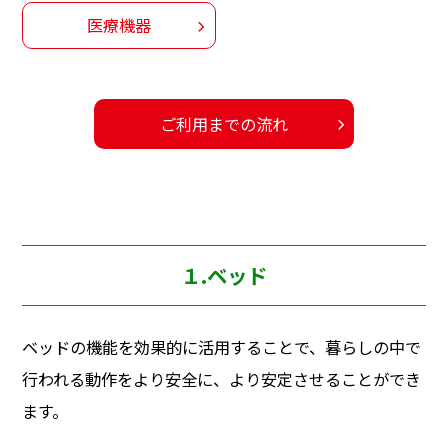
医療機器
ご利用までの流れ
１.ベッド
ベッドの機能を効果的に活用することで、暮らしの中で
行われる動作をより安全に、より安定させることができ
ます。