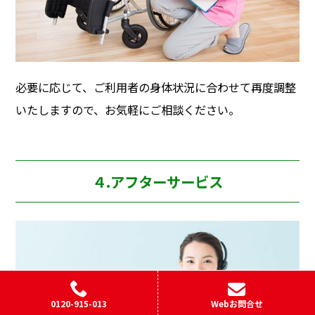
必要に応じて、ご利用者の身体状況に合わせて再度調整
いたしますので、お気軽にご相談ください。
４.アフターサービス
0120-915-013
Webお問合せ