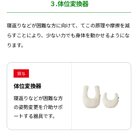
３.体位変換器
寝返りなどが困難な方に向けて、てこの原理や摩擦を減
らすことにより、少ない力でも身体を動かせるようにな
ります。
貸与
体位変換器
寝返りなどが困難な方
の姿勢変更を介助サポ
ートする器具です。