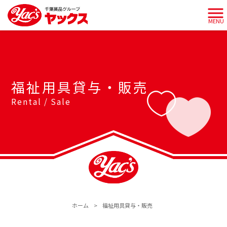
MENU
福祉用具貸与・販売
Rental / Sale
ホーム
>
福祉用具貸与・販売