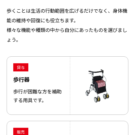
歩くことは生活の行動範囲を広げるだけでなく、身体機
能の維持や回復にも役立ちます。
様々な機能や種類の中から自分にあったものを選びまし
ょう。
貸与
歩行器
歩行が困難な方を補助
する用具です。
販売