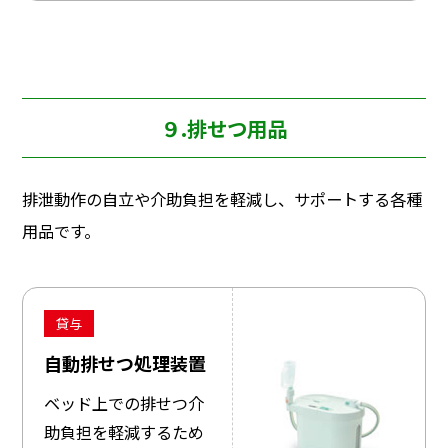
９.排せつ用品
排泄動作の自立や介助負担を軽減し、サポートする各種
用品です。
貸与
自動排せつ処理装置
ベッド上での排せつ介
助負担を軽減するため