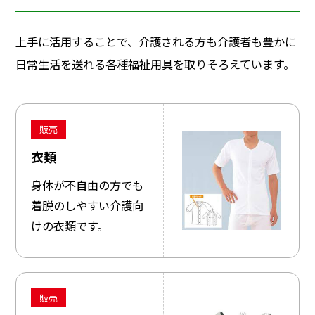
上手に活用することで、介護される方も介護者も豊かに
日常生活を送れる各種福祉用具を取りそろえています。
販売
衣類
身体が不自由の方でも
着脱のしやすい介護向
けの衣類です。
販売