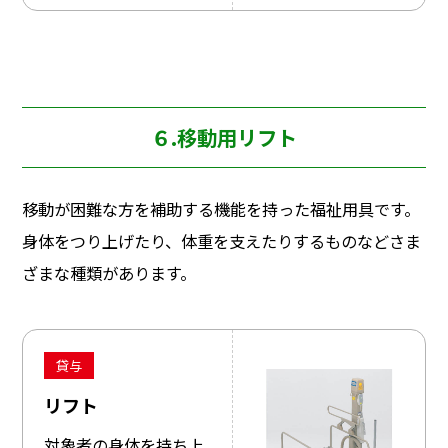
６.移動用リフト
移動が困難な方を補助する機能を持った福祉用具です。
身体をつり上げたり、体重を支えたりするものなどさま
ざまな種類があります。
貸与
リフト
対象者の身体を持ち上