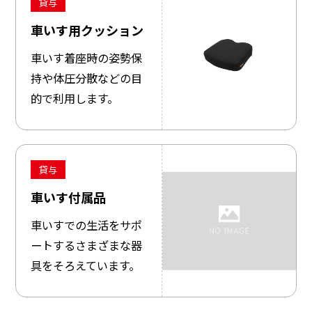
貸与
車いす用クッション
車いす着座時の姿勢保
持や体圧分散などの目
的で利用します。
貸与
車いす付属品
車いすでの生活をサポ
ートするさまざまな器
具をそろえています。