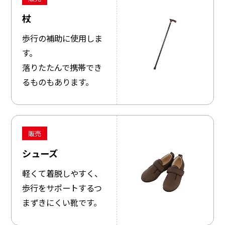
杖
歩行の補助に使用しま
す。
落りたたんで携帯でき
るものもあります。
販売
シューズ
軽くて着脱しやすく、
歩行をサポートするつ
まずきにくい靴です。