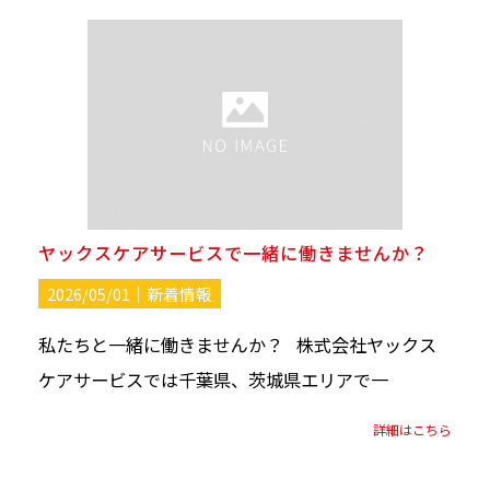
ヤックスケアサービスで一緒に働きませんか？
2026/05/01｜
新着情報
私たちと一緒に働きませんか？ 株式会社ヤックス
ケアサービスでは千葉県、茨城県エリアで一
詳細はこちら