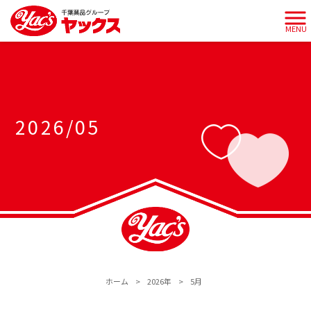
MENU
2026/05
ホーム
>
2026年
>
5月