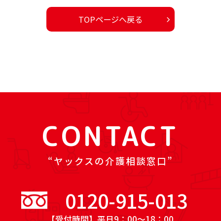
TOPページへ戻る
CONTACT
ヤックスの介護相談窓口
0120-915-013
【受付時間】平日9：00～18：00