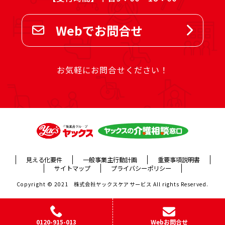
Webでお問合せ
お気軽にお問合せください！
見える化要件
一般事業主行動計画
重要事項説明書
サイトマップ
プライバシーポリシー
Copyright © 2021 株式会社ヤックスケアサービス All rights Reserved.
0120-915-013
Webお問合せ