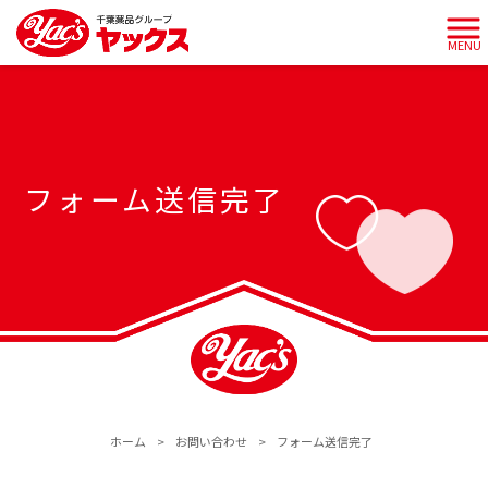
MENU
フォーム送信完了
ホーム
>
お問い合わせ
>
フォーム送信完了