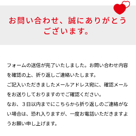
お問い合わせ、誠にありがとう
ございます。
フォームの送信が完了いたしました。
お問い合わせ内容
を確認の上、折り返しご連絡いたします。
ご記入いただきましたメールアドレス宛に、確認メール
をお送りしておりますのでご確認ください。
なお、３日以内までにこちらから折り返しのご連絡がな
い場合は、
恐れ入りますが、一度お電話いただきますよ
うお願い申し上げます。