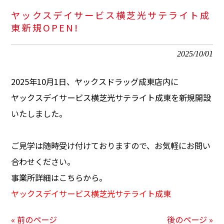
ヤックスデイサービス横芝光サテライト成
東新規OPEN!
2025/10/01
2025年10月1日、ヤックスドラッグ成東店内に
ヤックスデイサービス横芝光サテライト成東を新規開設
いたしました。
ご見学は随時受け付けておりますので、お気軽にお問い
合わせください。
事業所詳細はこちらから。
ヤックスデイサービス横芝光サテライト成東
« 前のページ
後のページ »