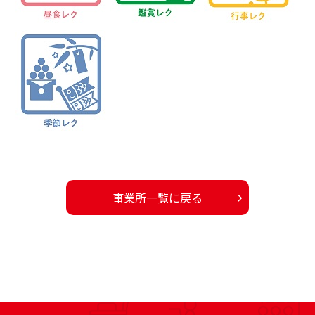
事業所一覧に戻る