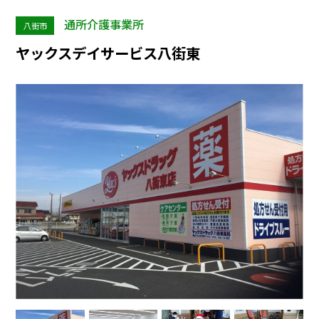
通所介護事業所
八街市
ヤックスデイサービス八街東