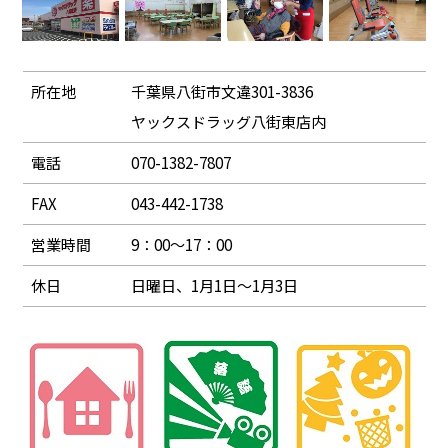
所在地
千葉県八街市文違301-3836
ヤックスドラッグ八街東店内
電話
070-1382-7807
FAX
043-442-1738
営業時間
9：00～17：00
休日
日曜日、1月1日～1月3日