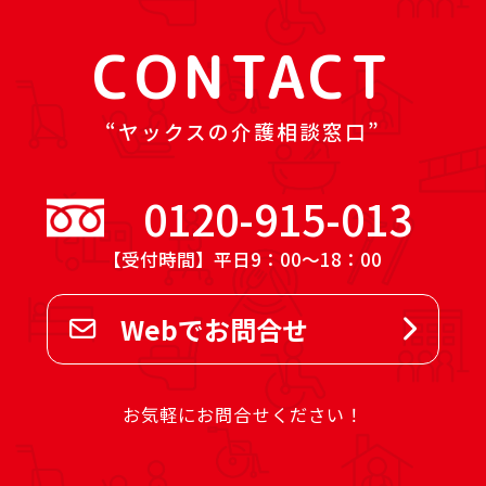
CONTACT
ヤックスの介護相談窓口
0120-915-013
【受付時間】平日9：00～18：00
Webでお問合せ
お気軽にお問合せください！