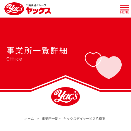
MENU
事業所一覧詳細
Office
ホーム
>
事業所一覧
>
ヤックスデイサービス八街東