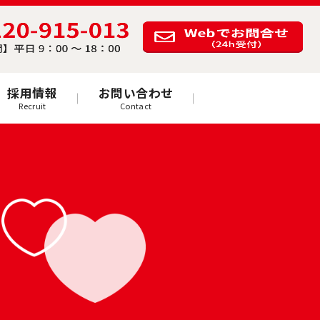
採用情報
お問い合わせ
Recruit
Contact