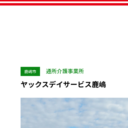
通所介護事業所
鹿嶋市
ヤックスデイサービス鹿嶋