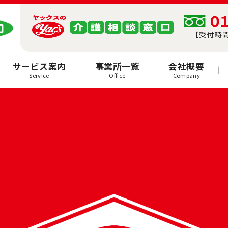
サービス案内
事業所一覧
会社概要
Service
Office
Company