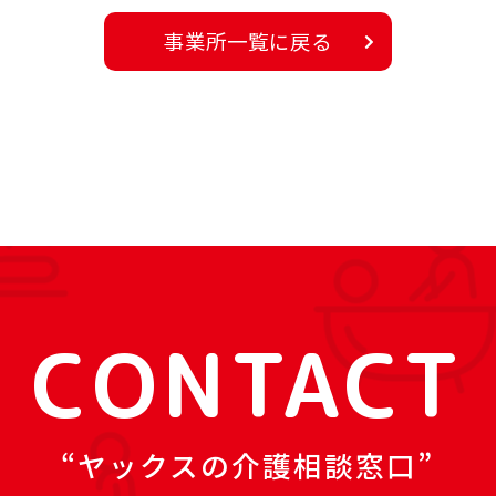
事業所一覧に戻る
CONTACT
ヤックスの介護相談窓口