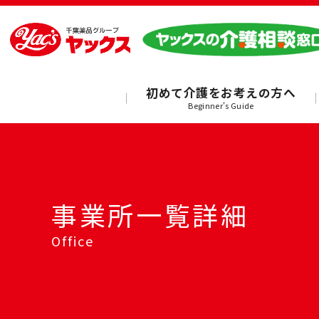
初めて介護をお考えの方へ
Beginner's Guide
事業所一覧詳細
Office