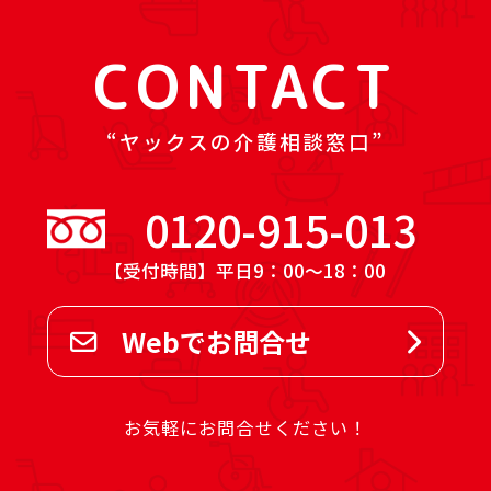
CONTACT
ヤックスの介護相談窓口
0120-915-013
【受付時間】平日9：00～18：00
Webでお問合せ
お気軽にお問合せください！