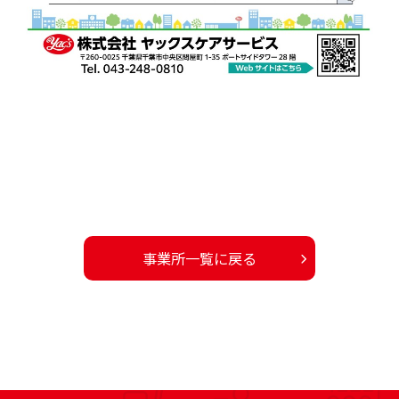
事業所一覧に戻る