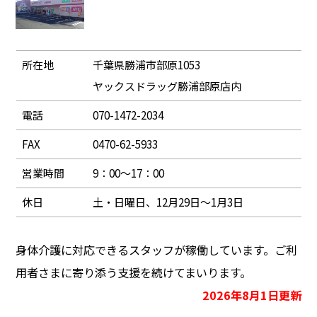
所在地
千葉県勝浦市部原1053
ヤックスドラッグ勝浦部原店内
電話
070-1472-2034
FAX
0470-62-5933
営業時間
9：00～17：00
休日
土・日曜日、12月29日～1月3日
身体介護に対応できるスタッフが稼働しています。ご利
用者さまに寄り添う支援を続けてまいります。
2026年8月1日更新