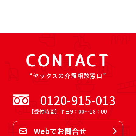
CONTACT
ヤックスの介護相談窓口
0120-915-013
【受付時間】平日9：00～18：00
Webでお問合せ