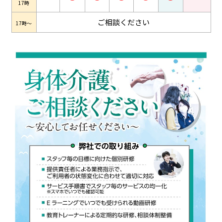
17時
ご相談ください
17時～