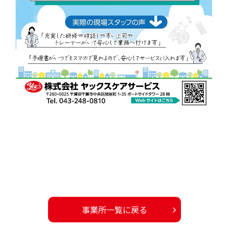
事業所一覧に戻る