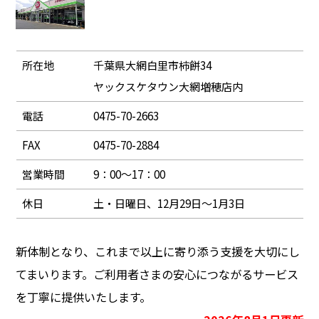
所在地
千葉県大網白里市柿餅34
ヤックスケタウン大網増穂店内
電話
0475-70-2663
FAX
0475-70-2884
営業時間
9：00～17：00
休日
土・日曜日、12月29日～1月3日
新体制となり、これまで以上に寄り添う支援を大切にし
てまいります。ご利用者さまの安心につながるサービス
を丁寧に提供いたします。