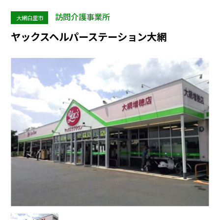
訪問介護事業所
大網白里市
ヤックスヘルパーステーション大網