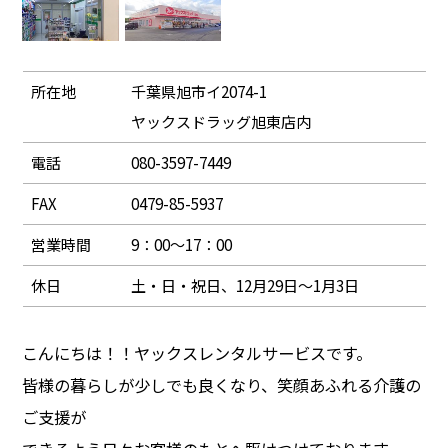
所在地
千葉県旭市イ2074-1
ヤックスドラッグ旭東店内
電話
080-3597-7449
FAX
0479-85-5937
営業時間
9：00～17：00
休日
土・日・祝日、12月29日～1月3日
こんにちは！！ヤックスレンタルサービスです。
皆様の暮らしが少しでも良くなり、笑顔あふれる介護の
ご支援が