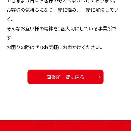
できるよう日々お客様のもとへ駆けつけております。
お客様の気持ちになり一緒に悩み、一緒に解決してい
く。
そんなお互い様の精神を1番大切にしている事業所で
す。
お困りの際はぜひお気軽にお声かけください。
事業所一覧に戻る