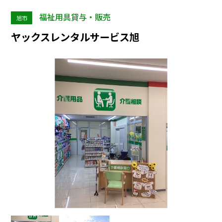
福祉用具貸与・販売
旭市
ヤックスレンタルサービス旭