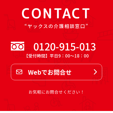
CONTACT
ヤックスの介護相談窓口
0120-915-013
【受付時間】平日9：00～18：00
Webでお問合せ
お気軽にお問合せください！