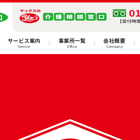
サービス案内
事業所一覧
会社概要
Service
Office
Company