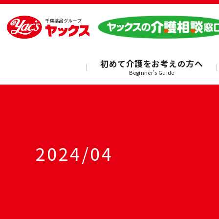
初めて介護をお考えの方へ
Beginner's Guide
2024/04