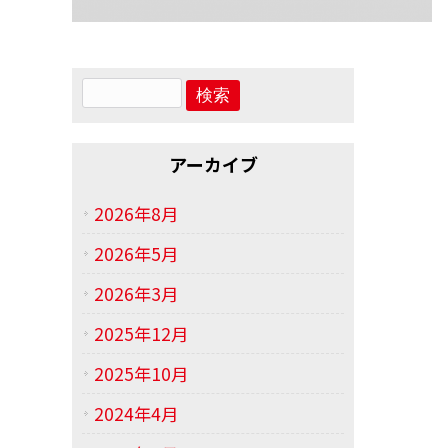
アーカイブ
2026年8月
2026年5月
2026年3月
2025年12月
2025年10月
2024年4月