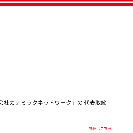
会社カナミックネットワーク」の 代表取締
詳細はこちら