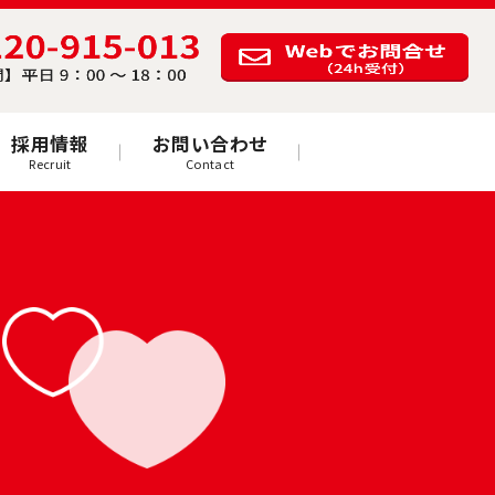
採用情報
お問い合わせ
Recruit
Contact